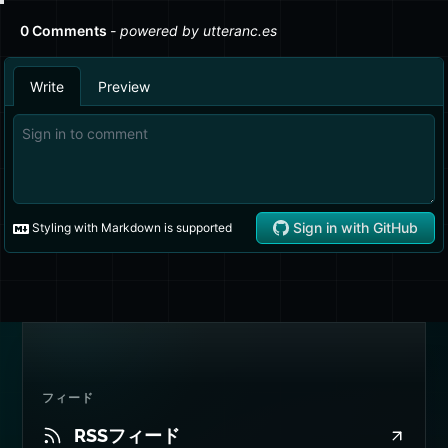
フィード
RSSフィード