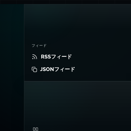
フィード
RSSフィード
JSONフィード