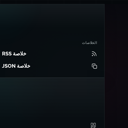
الخلاصات
خلاصة RSS
خلاصة JSON