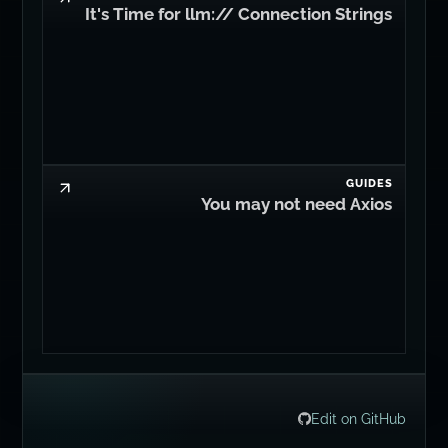
It's Time for llm:// Connection Strings
GUIDES
You may not need Axios
Edit on GitHub