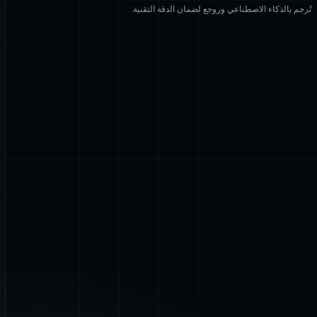
تُرجم بالذكاء الاصطناعي وروجع لضمان الدقة التقنية.