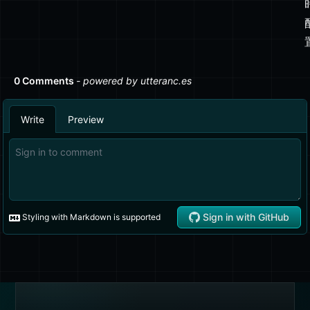
订阅源
RSS 订阅源