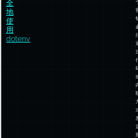
dotenv