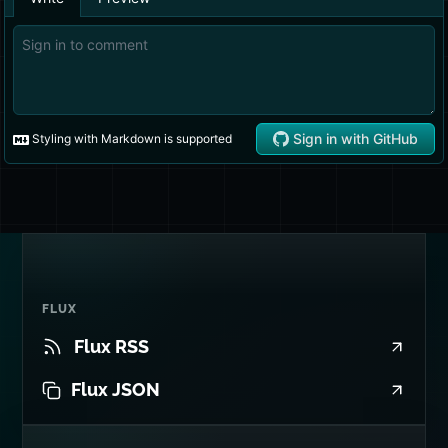
FLUX
Flux RSS
Flux JSON