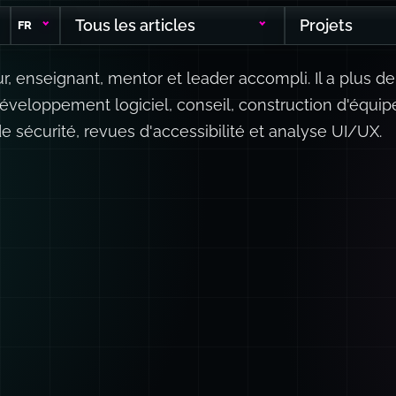
Tous les articles
Projets
FR
 enseignant, mentor et leader accompli. Il a plus de
éveloppement logiciel, conseil, construction d'équipe
de sécurité, revues d'accessibilité et analyse UI/UX.