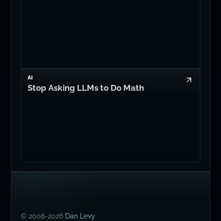
AI
Stop Asking LLMs to Do Math
© 2008-2026
Dan Levy