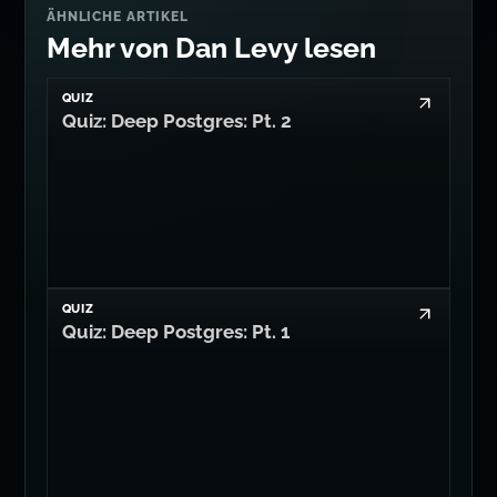
ÄHNLICHE ARTIKEL
Mehr von Dan Levy lesen
QUIZ
Quiz: Deep Postgres: Pt. 2
QUIZ
Quiz: Deep Postgres: Pt. 1