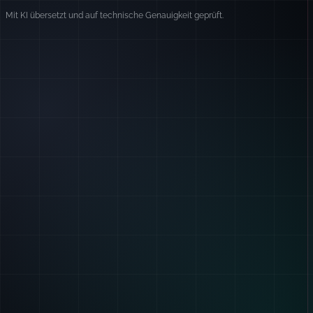
Mit KI übersetzt und auf technische Genauigkeit geprüft.