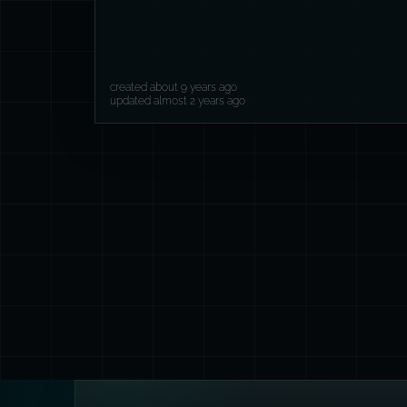
created about 9 years ago
updated almost 2 years ago