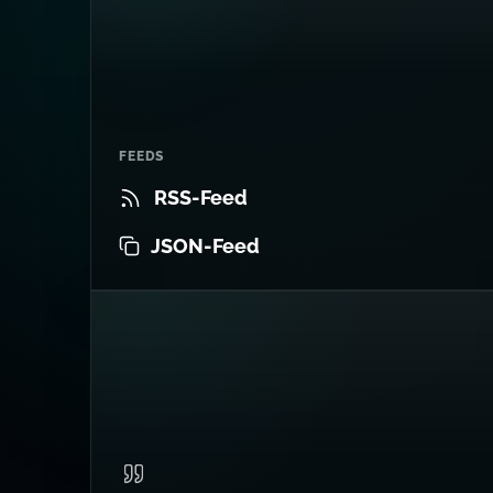
FEEDS
RSS-Feed
JSON-Feed