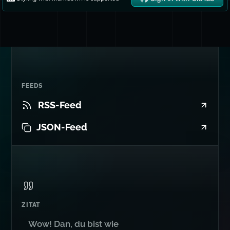
FEEDS
RSS-Feed
JSON-Feed
ZITAT
Wow! Dan, du bist wie