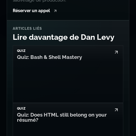
Réserver un appel
ARTICLES LIÉS
Lire davantage de Dan Levy
QUIZ
Quiz: Bash & Shell Mastery
QUIZ
Quiz: Does HTML still belong on your
résumé?