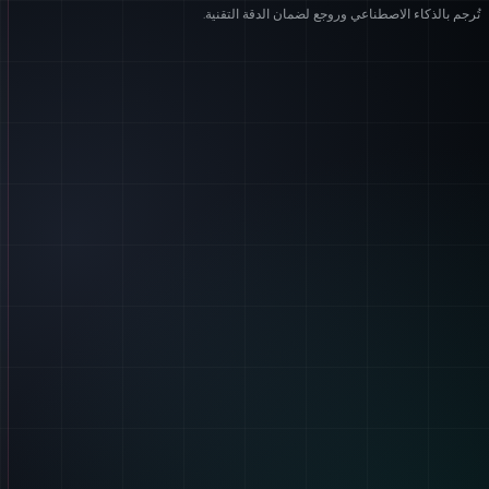
تُرجم بالذكاء الاصطناعي وروجع لضمان الدقة التقنية.