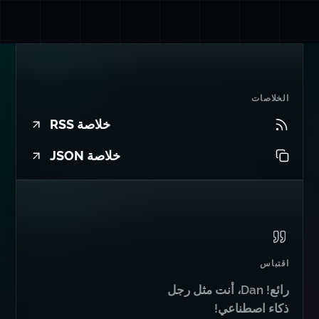
الخلاصات
خلاصة RSS
خلاصة JSON
اقتباس
رائع! Dan، أنت مثل رجل
ذكاء اصطناعي!