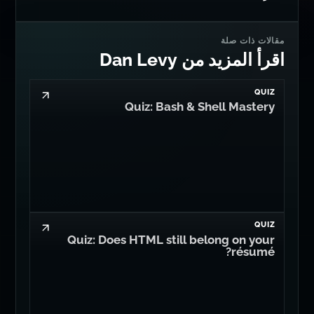
مقالات ذات صلة
اقرأ المزيد من Dan Levy
QUIZ
Quiz: Bash & Shell Mastery
QUIZ
Quiz: Does HTML still belong on your
résumé?