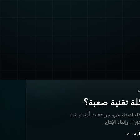
ة تقنية صعبة؟
اء اصطناعي، مراجعات أمنية، بنية
 الإنتاج.
لمة