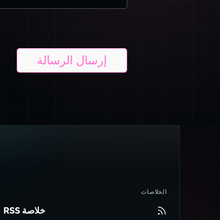
إرسال الرسالة
الخلاصات
خلاصة RSS