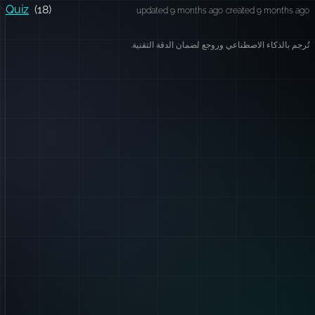
Quiz
(18)
updated 9 months ago
created 9 months ago
تُرجم بالذكاء الاصطناعي وروجع لضمان الدقة التقنية.