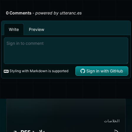
الخلاصات