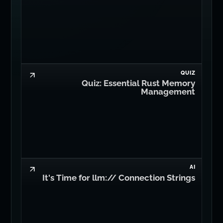
QUIZ
Quiz: Essential Rust Memory
Management
AI
It's Time for llm:// Connection Strings