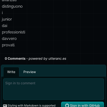
distinguono
i
junior
dai
professionisti
davvero
provati.