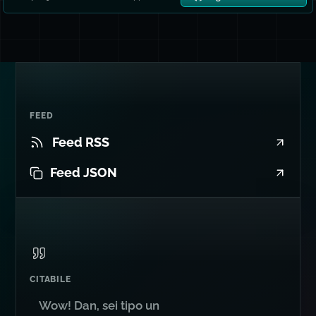
FEED
Feed RSS
Feed JSON
CITABILE
Wow! Dan, sei tipo un