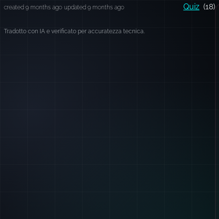
Quiz
(18)
created 9 months ago
updated 9 months ago
Tradotto con IA e verificato per accuratezza tecnica.