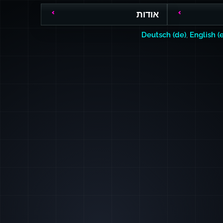
אודות
Deutsch (de)
,
English (