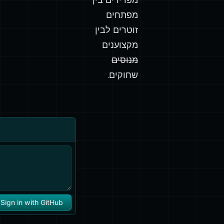
מפתחים
זוטרים לבין
מקצוענים
מנוסים
שחוקים.