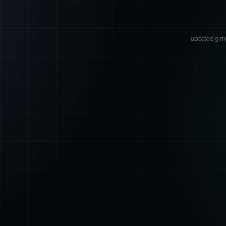
updated 9 m