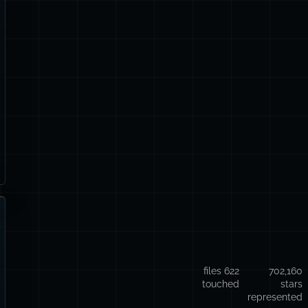
622 files
702,160
touched
stars
represented