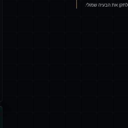
לתקן את הבעיה שמולי.