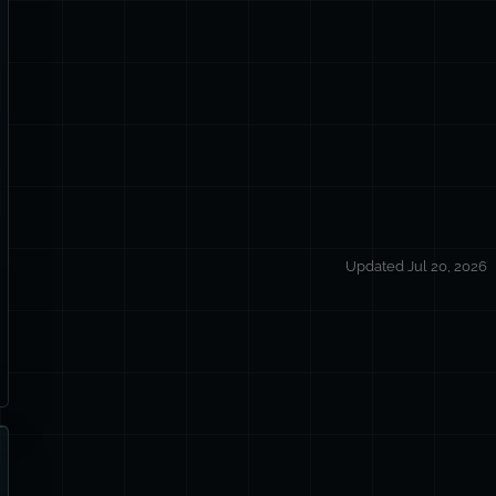
Updated Jul 20, 2026