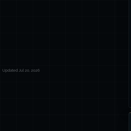
Updated Jul 20, 2026