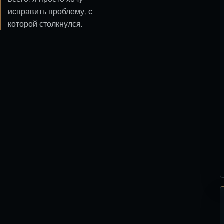
исправить проблему, с
которой столкнулся.