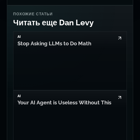
ПОХОЖИЕ СТАТЬИ
Читать еще Dan Levy
AI
Stop Asking LLMs to Do Math
AI
Your AI Agent is Useless Without This