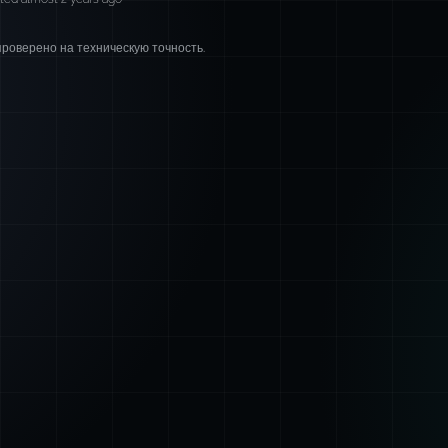
роверено на техническую точность.