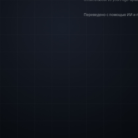
Переведено с помощью ИИ и п