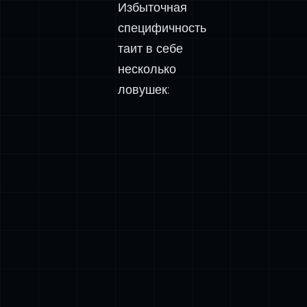
Избыточная
специфичность
таит в себе
несколько
ловушек: