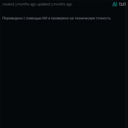
AI
(12)
created 3 months ago
updated 3 months ago
Переведено с помощью ИИ и проверено на техническую точность.