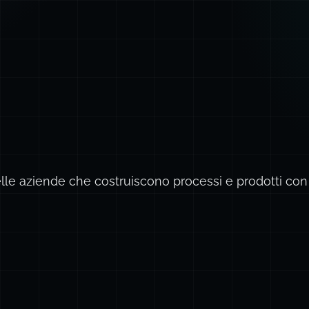
lle aziende che costruiscono processi e prodotti con 