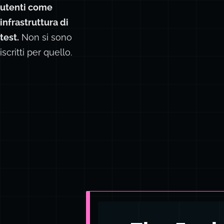
utenti come
infrastruttura di
test.
Non si sono
iscritti per quello.