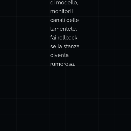
di modello,
monitori i
canali delle
lamentele,
fai rollback
se la stanza
diventa
rumorosa.