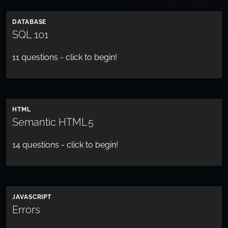
DATABASE
SQL 101
11
questions - click to begin!
HTML
Semantic HTML5
14
questions - click to begin!
JAVASCRIPT
Errors