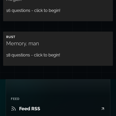
16
questions - click to begin!
RUST
Memory, man
18
questions - click to begin!
FEED
Feed RSS