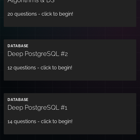
20
questions - click to begin!
DATABASE
Deep PostgreSQL #2
12
questions - click to begin!
DATABASE
Deep PostgreSQL #1
14
questions - click to begin!