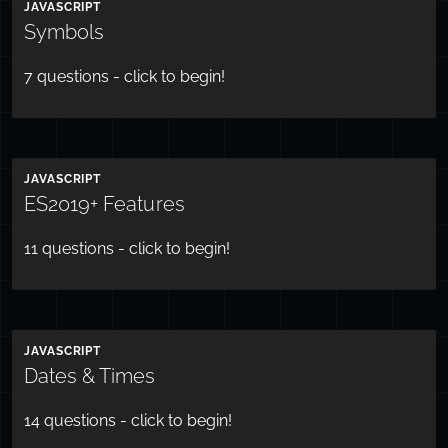
JAVASCRIPT
Symbols
7
questions - click to begin!
JAVASCRIPT
ES2019+ Features
11
questions - click to begin!
JAVASCRIPT
Dates & Times
14
questions - click to begin!