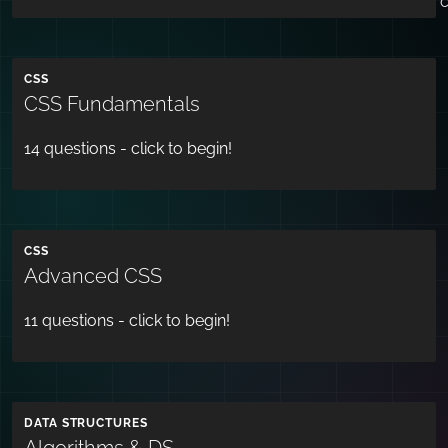
CSS
CSS Fundamentals
14
questions - click to begin!
CSS
Advanced CSS
11
questions - click to begin!
DATA STRUCTURES
Algorithms & DS