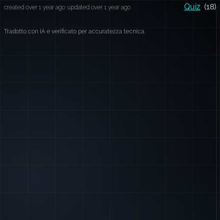
Quiz
(18)
created over 1 year ago
updated over 1 year ago
Tradotto con IA e verificato per accuratezza tecnica.