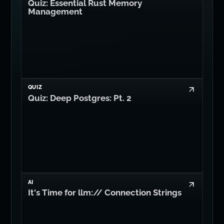
Quiz: Essential Rust Memory
Management
QUIZ
Quiz: Deep Postgres: Pt. 2
AI
It's Time for llm:// Connection Strings