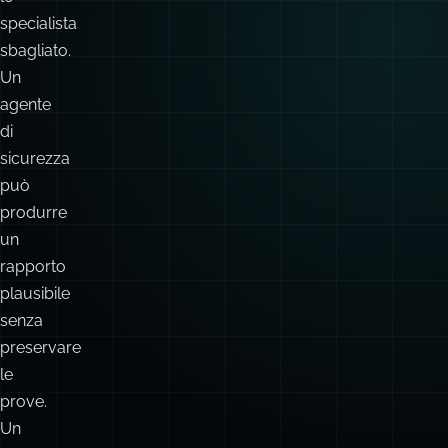
specialista
sbagliato.
Un
agente
di
sicurezza
può
produrre
un
rapporto
plausibile
senza
preservare
le
prove.
Un