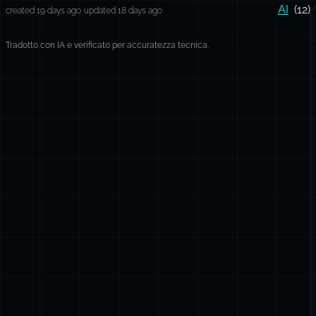
AI
(12)
created 19 days ago
updated 18 days ago
Tradotto con IA e verificato per accuratezza tecnica.