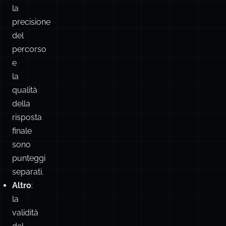
la
precisione
del
percorso
e
la
qualità
della
risposta
finale
sono
punteggi
separati.
Altro
:
la
validità