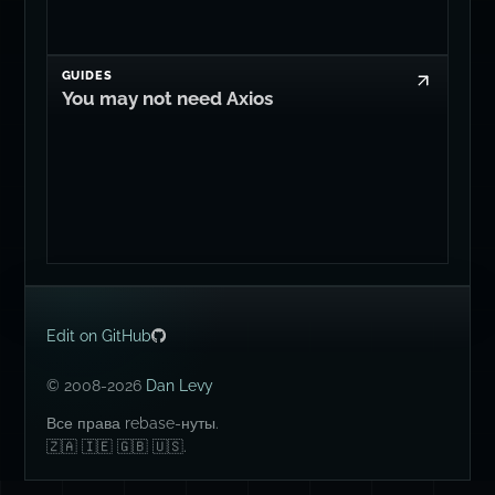
GUIDES
You may not need Axios
Edit on GitHub
© 2008-2026
Dan Levy