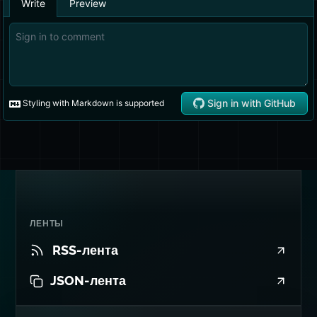
ЛЕНТЫ