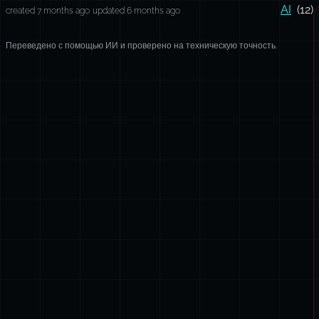
AI
(12)
created 7 months ago
updated 6 months ago
Переведено с помощью ИИ и проверено на техническую точность.