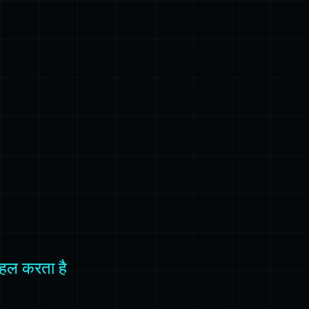
 हल करता है