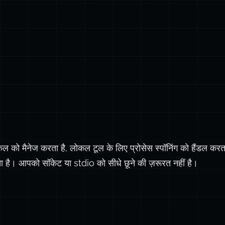
 को मैनेज करता है, लोकल टूल के लिए प्रोसेस स्पॉनिंग को हैंडल करता
ex.ts
ै। आपको सॉकेट या stdio को सीधे छूने की ज़रूरत नहीं है।