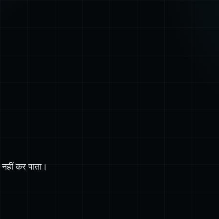
 नहीं कर पाता।