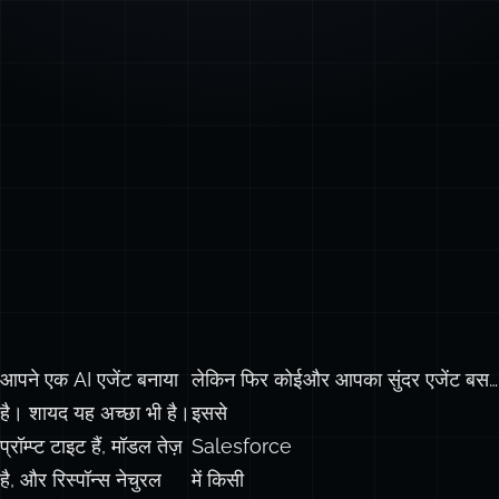
आपने एक AI एजेंट बनाया
लेकिन फिर कोई
और आपका सुंदर एजेंट बस…
है। शायद यह अच्छा भी है।
इससे
प्रॉम्प्ट टाइट हैं, मॉडल तेज़
Salesforce