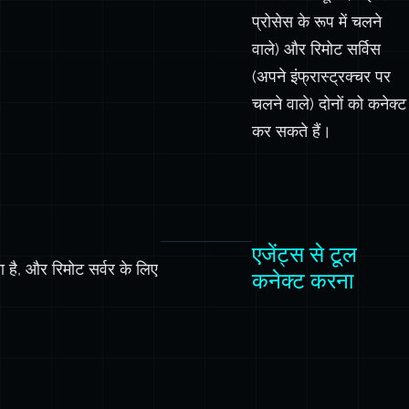
नेटिव MCP सपोर्ट है।
करना
आप लोकल टूल (चाइल्ड
प्रोसेस के रूप में चलने
वाले) और रिमोट सर्विस
(अपने इंफ्रास्ट्रक्चर पर
चलने वाले) दोनों को कनेक्ट
कर सकते हैं।
एजेंट्स से टूल
 है, और रिमोट सर्वर के लिए
कनेक्ट करना