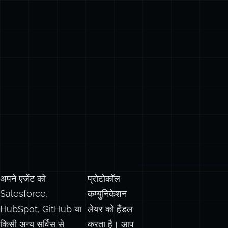
अपने एजेंट को
प्रोटोकॉल
Salesforce,
कम्युनिकेशन