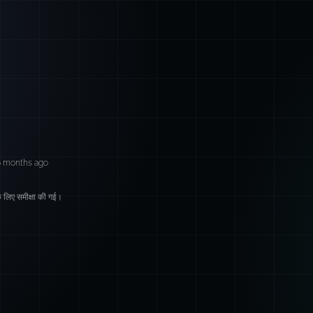
6 months ago
लिए समीक्षा की गई।