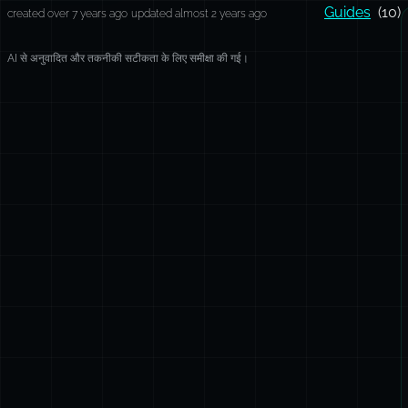
Guides
(10)
created over 7 years ago
updated almost 2 years ago
AI से अनुवादित और तकनीकी सटीकता के लिए समीक्षा की गई।