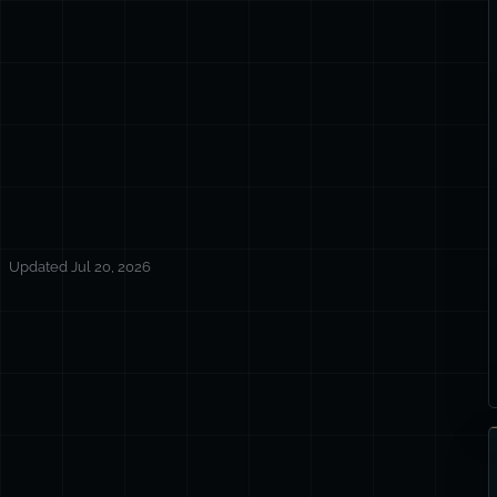
Updated Jul 20, 2026