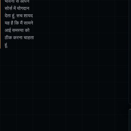
भावना से ओपन
सोर्स में योगदान
देता हूं. सच शायद
यह है कि मैं सामने
आई समस्या को
ठीक करना चाहता
हूं.