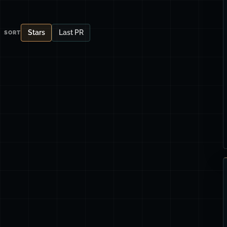
Stars
Last PR
SORT