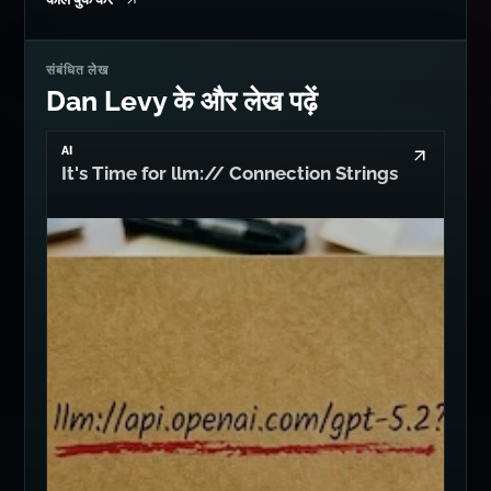
संबंधित लेख
Dan Levy के और लेख पढ़ें
AI
It's Time for llm:// Connection Strings