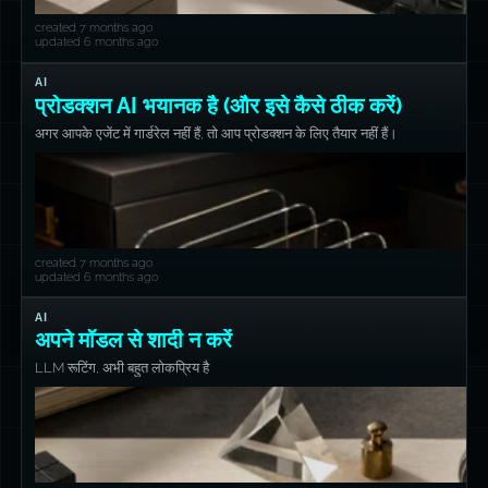
created 7 months ago
updated 6 months ago
AI
प्रोडक्शन AI भयानक है (और इसे कैसे ठीक करें)
अगर आपके एजेंट में गार्डरेल नहीं हैं, तो आप प्रोडक्शन के लिए तैयार नहीं हैं।
created 7 months ago
updated 6 months ago
AI
अपने मॉडल से शादी न करें
LLM रूटिंग, अभी बहुत लोकप्रिय है