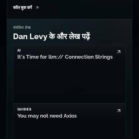
कॉल बुक करें
संबंधित लेख
Dan Levy के और लेख पढ़ें
AI
It's Time for llm:// Connection Strings
GUIDES
You may not need Axios