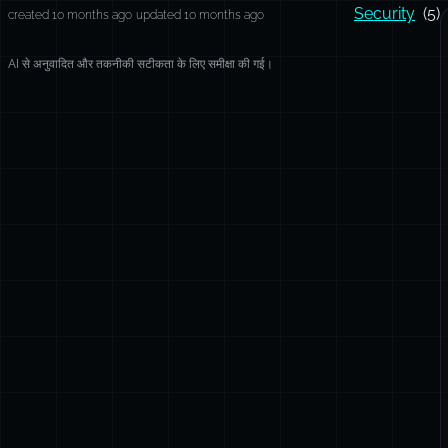
Security
(5)
created 10 months ago
updated 10 months ago
AI से अनुवादित और तकनीकी सटीकता के लिए समीक्षा की गई।