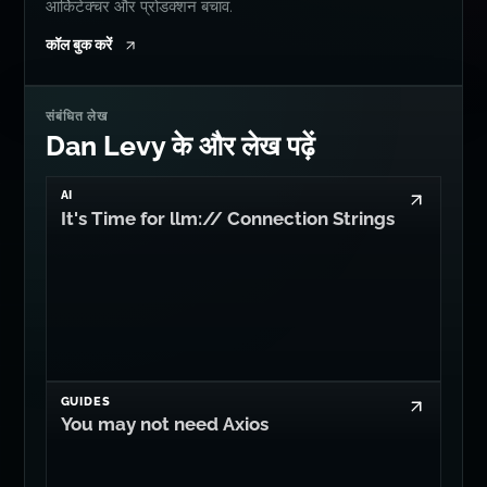
आर्किटेक्चर और प्रोडक्शन बचाव.
कॉल बुक करें
संबंधित लेख
Dan Levy के और लेख पढ़ें
AI
It's Time for llm:// Connection Strings
GUIDES
You may not need Axios