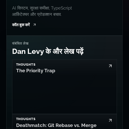
संबंधित लेख
Dan Levy के और लेख पढ़ें
THOUGHTS
The Priority Trap
THOUGHTS
Deathmatch: Git Rebase vs. Merge