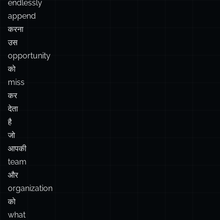
opportunity
को
miss
कर
देता
है
जो
आपकी
team
और
organization
को
what
matters
पर
focus
करने