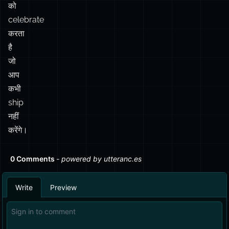
जो
आप
कभी
ship
नहीं
करेंगे।