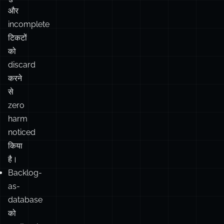
को
discard
करने
से
zero
harm
noticed
किया
है।
Backlog-
as-
database
को
endlessly
append
करना
उस