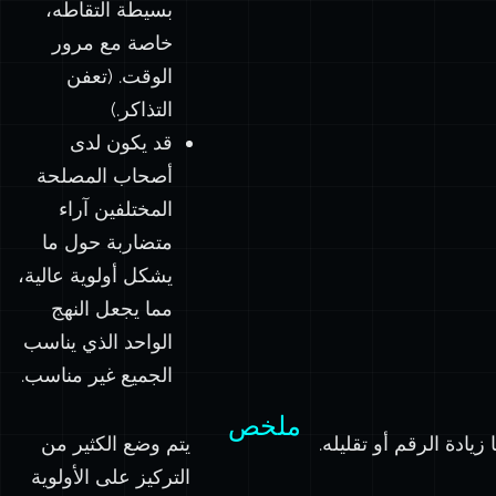
بسيطة التقاطه،
خاصة مع مرور
الوقت. (تعفن
التذاكر.)
قد يكون لدى
أصحاب المصلحة
المختلفين آراء
متضاربة حول ما
يشكل أولوية عالية،
مما يجعل النهج
الواحد الذي يناسب
الجميع غير مناسب.
ملخص
يتم وضع الكثير من
التركيز على الأولوية