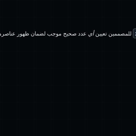
للمصممين تعيين
أي
عدد صحيح موجب لضمان ظهور عناصرهم 