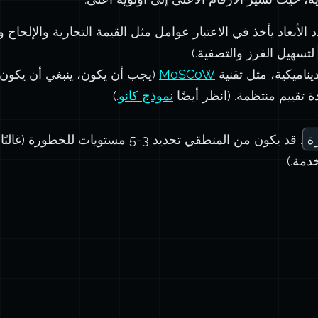
 الأبعاد يأخذ في الاعتبار عوامل مثل القيمة التجارية والإلحاح 
لتسهيل الفرز والتصفية.)
يناميكية، مثل تقنية
MoSCoW
(يجب أن يكون، ينبغي أن يكون،
 تقييم منتظمة. (انظر أيضًا
نموذج كانو
.)
ة
. قد يكون من المنطقي تحديد 3-5 مستويات لل
دمة.)