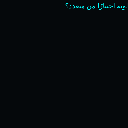
لوية اختيارًا من متعدد؟