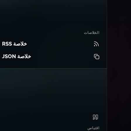
الخلاصات
خلاصة RSS
خلاصة JSON
اقتباس