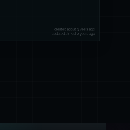
created about 9 years ago
updated almost 2 years ago