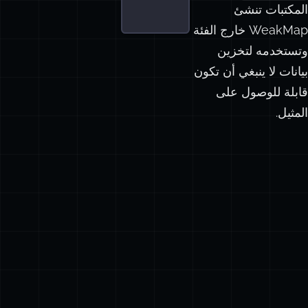
المكتبات تنشئ
WeakMap خارج الفئة
وتستخدمه لتخزين
بيانات لا ينبغي أن تكون
قابلة للوصول على
المثيل.