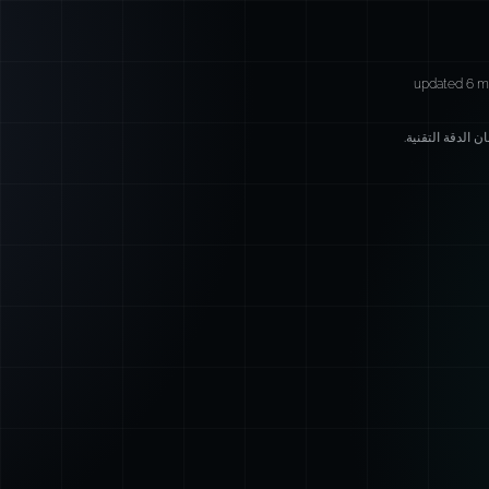
updated 6 m
 الدقة التقنية.