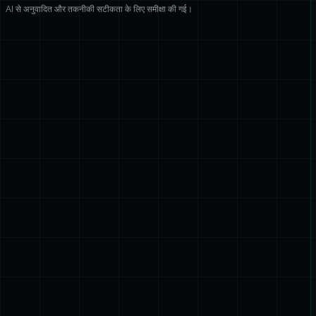
AI से अनुवादित और तकनीकी सटीकता के लिए समीक्षा की गई।