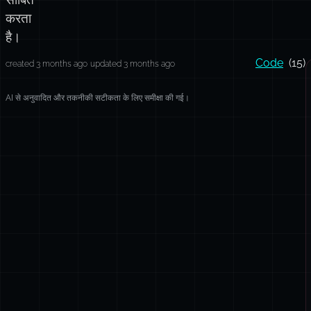
करता
है।
Code
(15)
created 3 months ago
updated 3 months ago
AI से अनुवादित और तकनीकी सटीकता के लिए समीक्षा की गई।