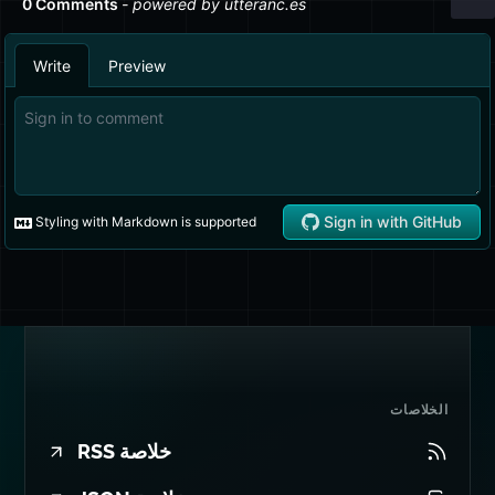
الخلاصات
خلاصة RSS