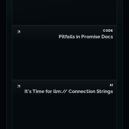
CODE
Pitfalls in Promise Docs
AI
It's Time for llm:// Connection Strings