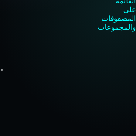
القائمة
على
المصفوفات
والمجموعات