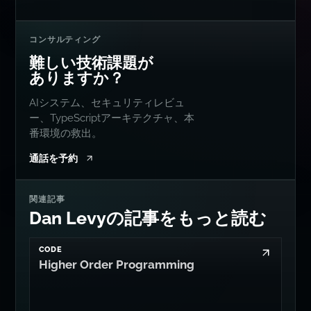
ありますか？
AIシステム、セキュリティレビュ
ー、TypeScriptアーキテクチャ、本
番環境の救出。
通話を予約
関連記事
Dan Levyの記事をもっと読む
CODE
Higher Order Programming