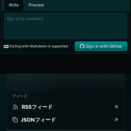
フィード
RSSフィード
JSONフィード