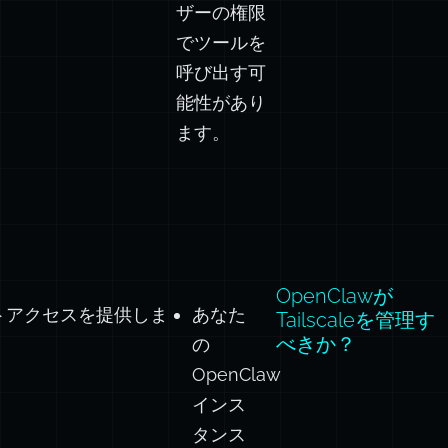
でツールを
呼び出す可
能性があり
ます。
OpenClawが
モートアクセスを提供しま
あなた
Tailscaleを管理す
べきか？
の
OpenClaw
インス
タンス
はVPS