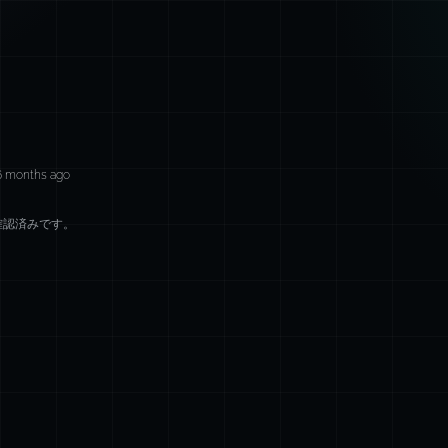
6 months ago
確認済みです。