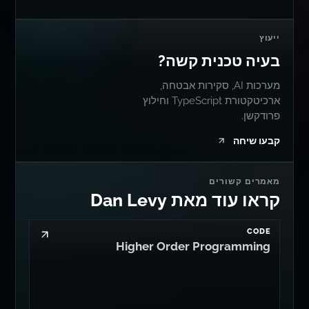
ייעוץ
בעיה טכנית קשה?
מערכות AI, סקירות אבטחה,
ארכיטקטורת TypeScript וחילוץ
פרודקשן.
קבעו שיחה
מאמרים קשורים
קראו עוד מאת Dan Levy
CODE
Higher Order Programming