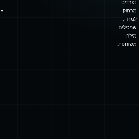
נפרדים
מרחוק
למרות
שמכילים
מילה
משותפת.