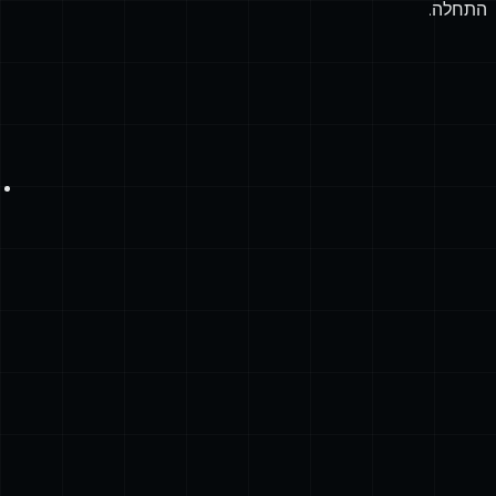
התחלה.