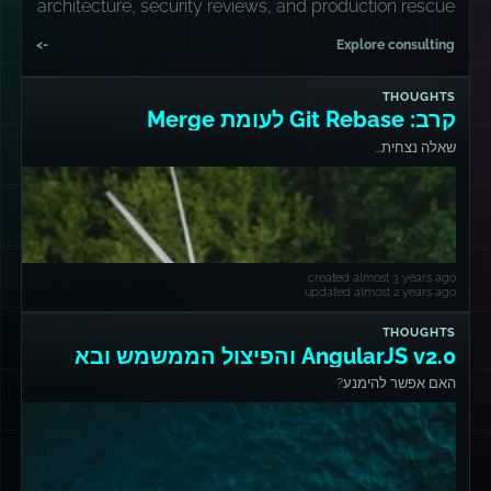
architecture, security reviews, and production rescue
missions.
->
Explore consulting
THOUGHTS
קרב: Git Rebase לעומת Merge
שאלה נצחית...
created almost 3 years ago
updated almost 2 years ago
THOUGHTS
AngularJS v2.0 והפיצול הממשמש ובא
האם אפשר להימנע?