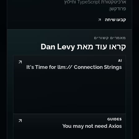
ארכיטקטורת TypeScript וחילוץ
פרודקשן.
קבעו שיחה
מאמרים קשורים
קראו עוד מאת Dan Levy
AI
It's Time for llm:// Connection Strings
GUIDES
You may not need Axios