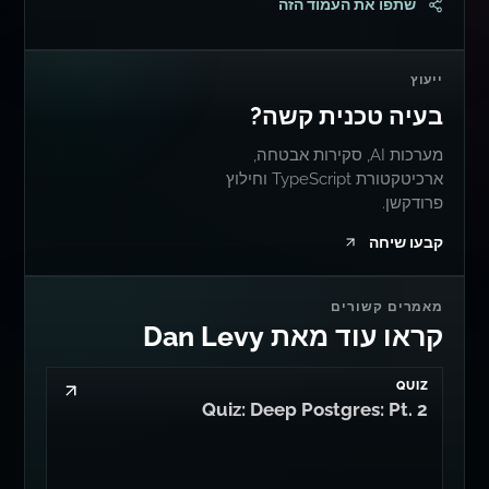
שתפו את העמוד הזה
ייעוץ
בעיה טכנית קשה?
מערכות AI, סקירות אבטחה,
ארכיטקטורת TypeScript וחילוץ
פרודקשן.
קבעו שיחה
מאמרים קשורים
קראו עוד מאת Dan Levy
QUIZ
Quiz: Deep Postgres: Pt. 2