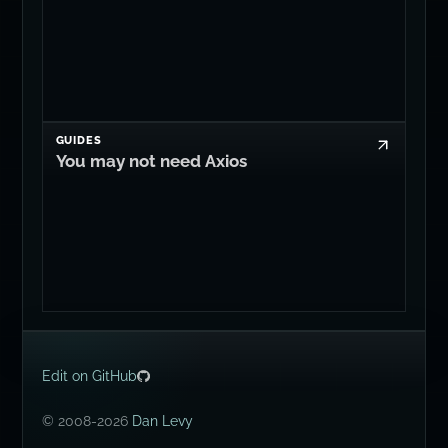
GUIDES
You may not need Axios
Edit on GitHub
© 2008-2026
Dan Levy