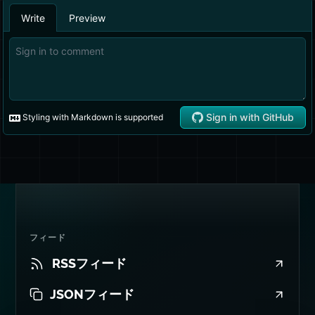
フィード
RSSフィード
JSONフィード