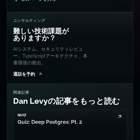
コンサルティング
難しい技術課題が
ありますか？
AIシステム、セキュリティレビュ
ー、TypeScriptアーキテクチャ、本
番環境の救出。
通話を予約
関連記事
Dan Levyの記事をもっと読む
QUIZ
Quiz: Deep Postgres: Pt. 2