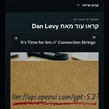
קבעו שיחה
מאמרים קשורים
קראו עוד מאת Dan Levy
AI
It's Time for llm:// Connection Strings